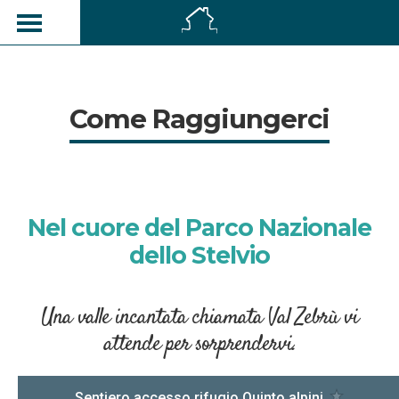
Come Raggiungerci
Nel cuore del Parco Nazionale
dello Stelvio
Una valle incantata chiamata Val Zebrù vi
attende per sorprendervi.