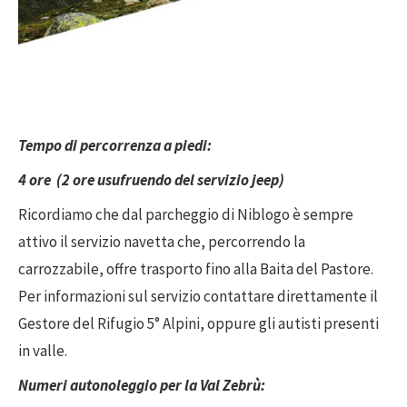
Tempo di percorrenza a piedi:
4 ore (2 ore usufruendo del servizio jeep)
Ricordiamo che dal parcheggio di Niblogo è sempre
attivo il servizio navetta che, percorrendo la
carrozzabile, offre trasporto fino alla Baita del Pastore.
Per informazioni sul servizio contattare direttamente il
Gestore del Rifugio 5° Alpini, oppure gli autisti presenti
in valle.
Numeri autonoleggio per la Val Zebrù: