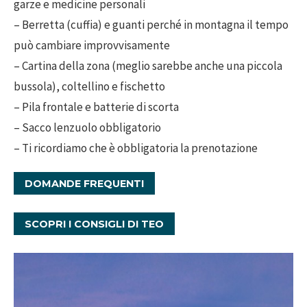
garze e medicine personali
– Berretta (cuffia) e guanti perché in montagna il tempo
può cambiare improvvisamente
– Cartina della zona (meglio sarebbe anche una piccola
bussola), coltellino e fischetto
– Pila frontale e batterie di scorta
– Sacco lenzuolo obbligatorio
– Ti ricordiamo che è obbligatoria la prenotazione
DOMANDE FREQUENTI
SCOPRI I CONSIGLI DI TEO