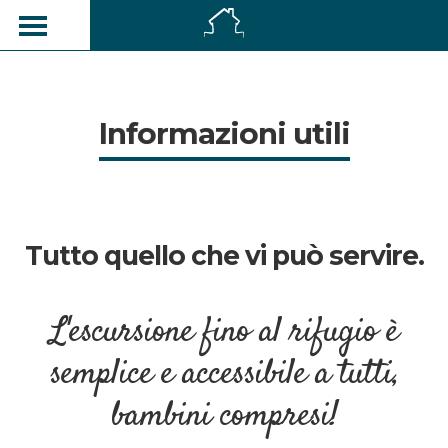
Informazioni utili
Tutto quello che vi può servire.
L'escursione fino al rifugio è
semplice e accessibile a tutti,
bambini compresi!