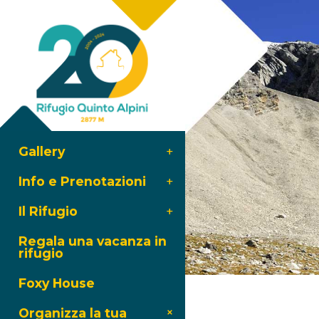
Gallery
Info e Prenotazioni
Il Rifugio
Regala una vacanza in
rifugio
Foxy House
Organizza la tua