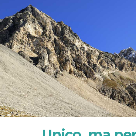
Unico, ma per 