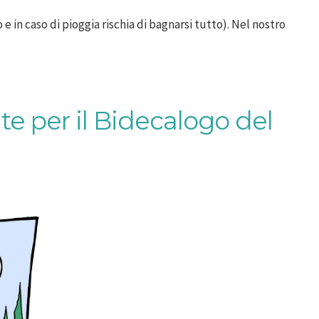
 in caso di pioggia rischia di bagnarsi tutto). Nel nostro
e per il Bidecalogo del