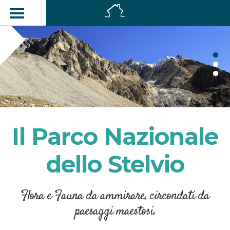
Il Parco Nazionale
dello Stelvio
Flora e Fauna da ammirare, circondati da
paesaggi maestosi.