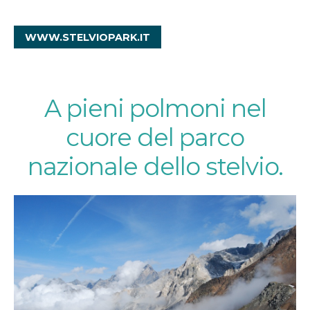
WWW.STELVIOPARK.IT
A pieni polmoni nel
cuore del parco
nazionale dello stelvio.