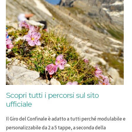
Scopri tutti i percorsi sul sito
ufficiale
Il Giro del Confinale è adatto a tutti perché modulabile e
personalizzabile da 2 a 5 tappe, a seconda della