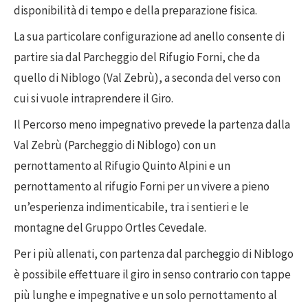
disponibilità di tempo e della preparazione fisica.
La sua particolare configurazione ad anello consente di
partire sia dal Parcheggio del Rifugio Forni, che da
quello di Niblogo (Val Zebrù), a seconda del verso con
cui si vuole intraprendere il Giro.
Il Percorso meno impegnativo prevede la partenza dalla
Val Zebrù (Parcheggio di Niblogo) con un
pernottamento al Rifugio Quinto Alpini e un
pernottamento al rifugio Forni per un vivere a pieno
un’esperienza indimenticabile, tra i sentieri e le
montagne del Gruppo Ortles Cevedale.
Per i più allenati, con partenza dal parcheggio di Niblogo
è possibile effettuare il giro in senso contrario con tappe
più lunghe e impegnative e un solo pernottamento al