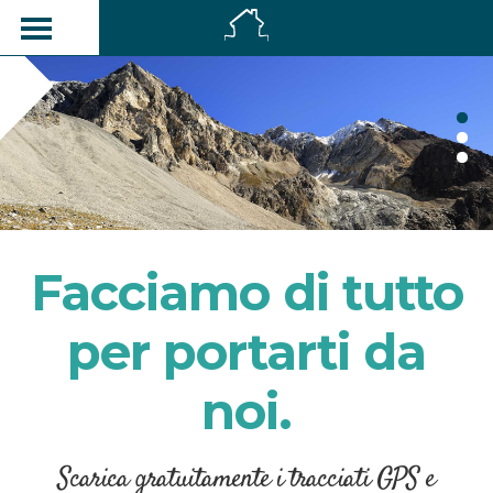
Facciamo di tutto
per portarti da
noi.
Scarica gratuitamente i tracciati GPS e