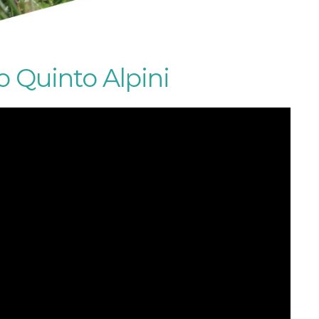
o Quinto Alpini