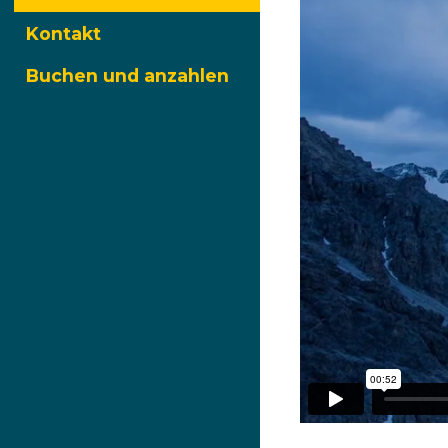
Kontakt
Buchen und anzahlen