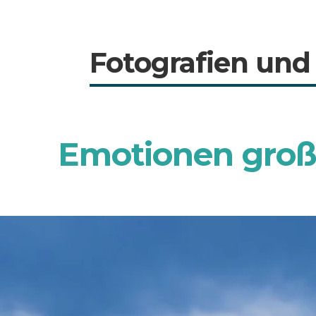
Fotografien und
Emotionen groß