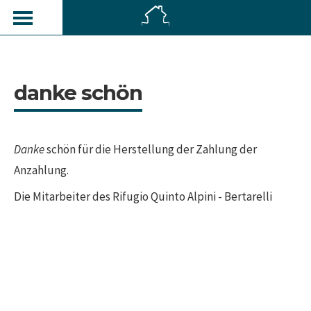
danke schön
Danke
schön für die Herstellung der Zahlung der
Anzahlung.
Die Mitarbeiter des Rifugio Quinto Alpini - Bertarelli